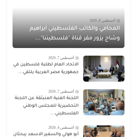
أغسطس 8, 2026
المحامي والكاتب الفلسطيني ابراهيم
وشاح يزور مقر قناة "فلسطيننا"...
أغسطس 7, 2026
الاتحاد العام لطلبة فلسطين في
جمهورية مصر العربية يلتقي...
أغسطس 7, 2026
اللجنة الفنية المنبثقة عن اللجنة
التحضيرية للمجلس الوطني
الفلسطيني...
أغسطس 4, 2026
أبو هولي والسفير الاسعد يبحثان