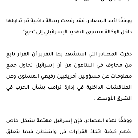
ووفقًا لأحد المصادر، فقد رفعت رسالة داخلية تم تداولها
داخل الوكالة مستوى التهديد الإسرائيلي إلى "حرج".
ذكرت المصادر التي استشهد بها التقرير أن القرار نابع
من مخاوف في البنتاغون من أن إسرائيل تحاول جمع
معلومات عن مسؤولين أمريكيين رفيعي المستوى وعن
المناقشات الداخلية في إدارة ترامب بشأن الحرب في
الشرق الأوسط .
ووفقًا لهذه المصادر، فإن إسرائيل مهتمة بشكل خاص
بفهم كيفية اتخاذ القرارات في واشنطن فيما يتعلق