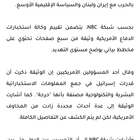
بالحرب مع إيران ولبنان والسياسة الإقليمية الأوسع.
بحسب شبكة NBC، يتضمن تقييم وكالة استخبارات
الدفاع الأمريكية وثيقة من سبع صفحات تحتوي على
مخطط بياني يوضح مستوى التهديد.
وقال أحد المسؤولين الأمريكيين إن الوثيقة ذكرت أن
قدرات إسرائيل في جمع المعلومات الاستخباراتية
البشرية والتكنولوجية مصنفة بأنها "حرجة". كما أشارت
الوثيقة إلى عدة أحداث محددة زادت من المخاوف
الأمريكية، لكن لم يتم الكشف عن التفاصيل الكاملة.