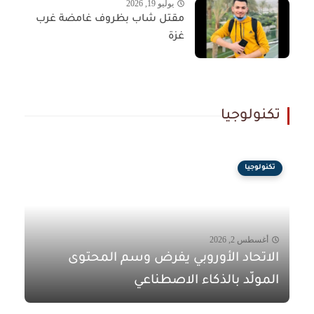
يوليو 19, 2026
مقتل شاب بظروف غامضة غرب
غزة
تكنولوجيا
تكنولوجيا
أغسطس 2, 2026
الاتحاد الأوروبي يفرض وسم المحتوى
المولّد بالذكاء الاصطناعي