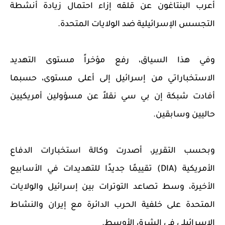
أعرب البنتاغون عن قلقه إزاء احتمال زيادة أنشطة
التجسس الإسرائيلية ضد الولايات المتحدة.
وفي هذا السياق، رفع مؤخراً مستوى التهديد
الاستخباراتي من إسرائيل إلى أعلى مستوى، حسبما
أفادت شبكة إن بي سي نقلاً عن مسؤولين أمريكيين
حاليين وسابقين.
وبحسب التقرير، أصدرت وكالة استخبارات الدفاع
الأمريكية (DIA) تقييمًا جديدًا للتهديدات في الأسابيع
الأخيرة، وسط تصاعد التوترات بين إسرائيل والولايات
المتحدة على خلفية الحرب الدائرة مع إيران والنشاط
الإسرائيلي في الشرق الأوسط.