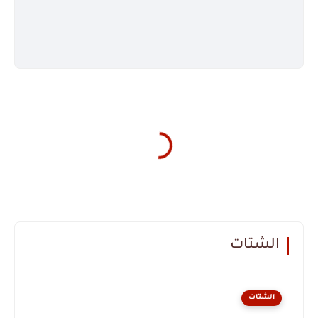
الشتات
الشتات