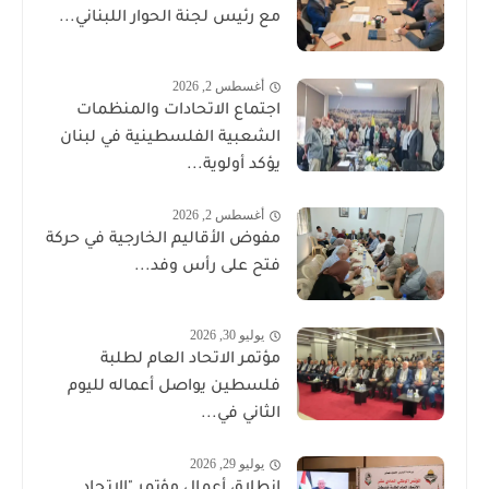
مع رئيس لجنة الحوار اللبناني...
أغسطس 2, 2026
اجتماع الاتحادات والمنظمات
الشعبية الفلسطينية في لبنان
يؤكد أولوية...
أغسطس 2, 2026
مفوض الأقاليم الخارجية في حركة
فتح على رأس وفد...
يوليو 30, 2026
مؤتمر الاتحاد العام لطلبة
فلسطين يواصل أعماله لليوم
الثاني في...
يوليو 29, 2026