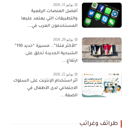
يوليو 31, 2026
أفضل المنصات الرقمية
والتطبيقات التي يعتمد عليها
المستخدمون العرب في...
يوليو 29, 2026
“الأكثر فتكا”.. مسيرة “حديد 110”
الشبحية الجديدة تحلق على
ارتفاع...
يوليو 22, 2026
أثر استخدام الإنترنت على السلوك
الاجتماعي لدى الأطفال في
الضفة...
طرائف وغرائب