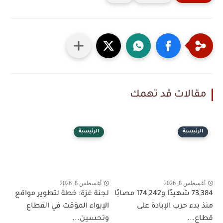
مقالات قد تهمك
الرئيسية
الرئيسية
أغسطس 8, 2026
أغسطس 8, 2026
73,384 شهيدًا و174,242 مصابًا
لجنة غزة: خطة لتطوير مواقع
منذ بدء حرب الإبادة على
الإيواء المؤقت في القطاع
قطاع...
وتحسين...