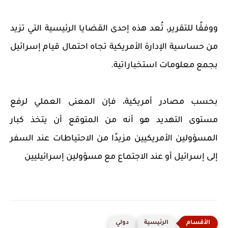
ووفقًا للتقرير، تُعد هذه إحدى القضايا الرئيسية التي تزيد
من حساسية الإدارة الأمريكية تجاه احتمال قيام إسرائيل
بجمع معلومات استخباراتية.
بحسب مصادر أمريكية، فإن المعنى العملي لرفع
مستوى التهديد هو أنه من المتوقع أن يتخذ كبار
المسؤولين الأمريكيين مزيدًا من الاحتياطات عند السفر
إلى إسرائيل أو عند الاجتماع مع مسؤولين إسرائيليين
الرئيسية
دولي