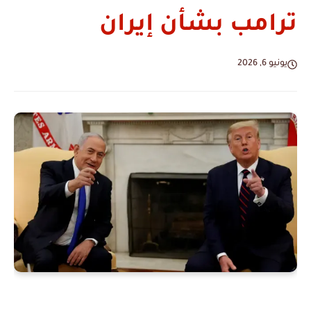
ترامب بشأن إيران
يونيو 6, 2026