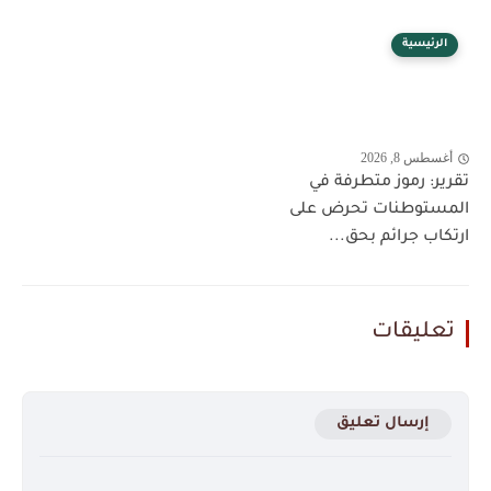
الرئيسية
أغسطس 8, 2026
تقرير: رموز متطرفة في
المستوطنات تحرض على
ارتكاب جرائم بحق...
تعليقات
إرسال تعليق