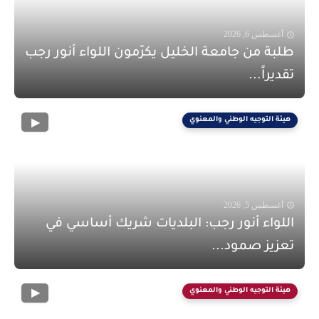
أغسطس 6, 2026
طلبة من جامعة الخليل يكرّمون اللواء أنور رجب
تقديراً...
هيئة التوجيه الوطني والمعنوي
أغسطس 5, 2026
اللواء أنور رجب: البلديات شريك أساسي في
تعزيز صمود...
هيئة التوجيه الوطني والمعنوي