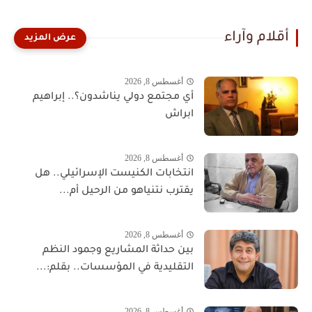
أقلام وآراء
أغسطس 8, 2026
أي مجتمع دولي يناشدون؟.. إبراهيم
ابراش
أغسطس 8, 2026
انتخابات الكنيست الإسرائيلي.. هل
يقترب نتنياهو من الرحيل أم...
أغسطس 8, 2026
بين حداثة المشاريع وجمود النظم
التقليدية في المؤسسات.. بقلم:...
أغسطس 8, 2026