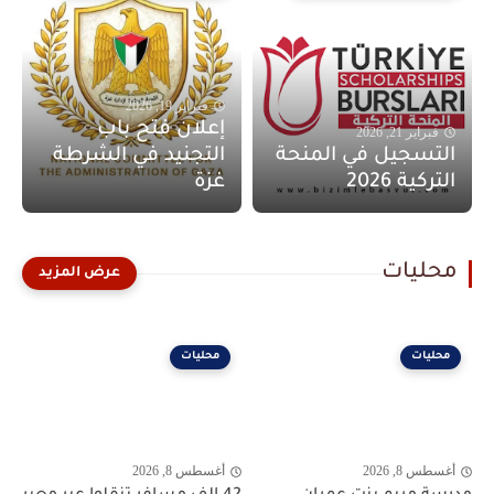
فبراير 19, 2026
إعلان فتح باب
فبراير 21, 2026
التسجيل في المنحة
التجنيد في الشرطة
التركية 2026
غزة
محليات
محليات
محليات
أغسطس 8, 2026
أغسطس 8, 2026