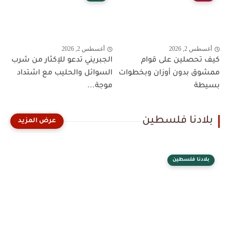
أغسطس 2, 2026
أغسطس 2, 2026
كيف تحصلين على قوام
الجبريني تدعو للإكثار من شرب
ممشوق بدون أوزان وبخطوات
السوائل والحليب مع اشتداد
بسيطة
موجة...
بلادنا فلسطين
بلادنا فلسطين