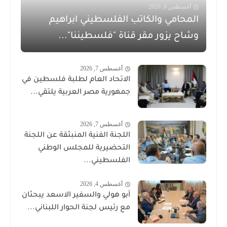
أغسطس 8, 2026
المحامي والكاتب الفلسطيني ابراهيم
وشاح يزور مقر قناة "فلسطيننا"...
أغسطس 7, 2026
الاتحاد العام لطلبة فلسطين في
جمهورية مصر العربية يلتقي...
أغسطس 7, 2026
اللجنة الفنية المنبثقة عن اللجنة
التحضيرية للمجلس الوطني
الفلسطيني...
أغسطس 4, 2026
أبو هولي والسفير الاسعد يبحثان
مع رئيس لجنة الحوار اللبناني...