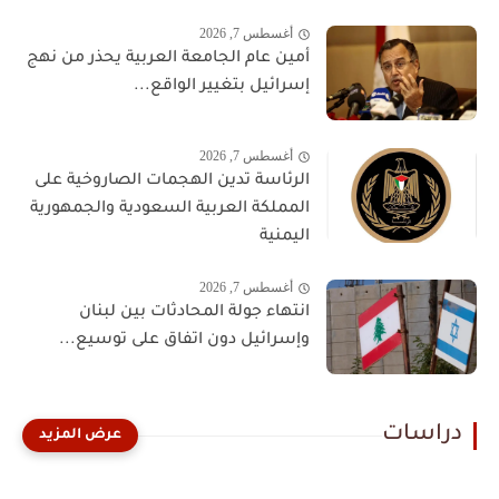
أغسطس 7, 2026
أمين عام الجامعة العربية يحذر من نهج
إسرائيل بتغيير الواقع...
أغسطس 7, 2026
الرئاسة تدين الهجمات الصاروخية على
المملكة العربية السعودية والجمهورية
اليمنية
أغسطس 7, 2026
انتهاء جولة المحادثات بين لبنان
وإسرائيل دون اتفاق على توسيع...
دراسات