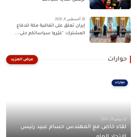
أغسطس 8, 2026
إيران تعلق على اتفاقية مكة للدفاع
المشترك: "غيّروا سياساتكم حتى...
حوارات
حوارات
يوليو 18, 2026
لقاء خاص مع المهندس حسام عبيد رئيس