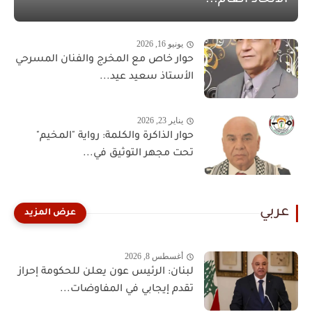
الاتحاد العام...
يونيو 16, 2026
حوار خاص مع المخرج والفنان المسرحي
الأستاذ سعيد عيد...
يناير 23, 2026
حوار الذاكرة والكلمة: رواية "المخيم"
تحت مجهر التوثيق في...
عربي
أغسطس 8, 2026
لبنان: الرئيس عون يعلن للحكومة إحراز
تقدم إيجابي في المفاوضات...