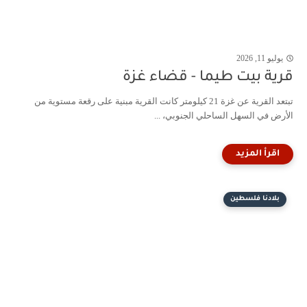
يوليو 11, 2026
قرية بيت طيما - قضاء غزة
تبتعد القرية عن غزة 21 كيلومتر كانت القرية مبنية على رقعة مستوية من
الأرض في السهل الساحلي الجنوبي، ...
بلادنا فلسطين