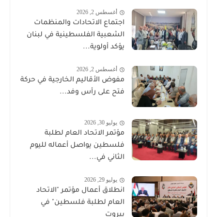
أغسطس 2, 2026
اجتماع الاتحادات والمنظمات
الشعبية الفلسطينية في لبنان
يؤكد أولوية...
أغسطس 2, 2026
مفوض الأقاليم الخارجية في حركة
فتح على رأس وفد...
يوليو 30, 2026
مؤتمر الاتحاد العام لطلبة
فلسطين يواصل أعماله لليوم
الثاني في...
يوليو 29, 2026
انطلاق أعمال مؤتمر "الاتحاد
العام لطلبة فلسطين" في
بيروت