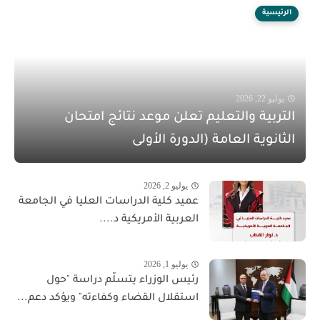
الرئيسية
يوليو 22, 2026
التربية والتعليم تعلن موعد نتائج امتحان
الثانوية العامة (الدورة الأولى
يوليو 2, 2026
عميد كلية الدراسات العليا في الجامعة
العربية الأمريكية د....
يوليو 1, 2026
رئيس الوزراء يتسلّم دراسة "حول
استقلال القضاء وكفاءته" ويؤكد دعم...