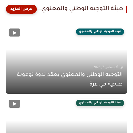
هيئة التوجيه الوطني والمعنوي
هيئة التوجيه الوطني والمعنوي
أغسطس 7, 2026
التوجيه الوطني والمعنوي يعقد ندوة توعوية
صحية في غزة
هيئة التوجيه الوطني والمعنوي