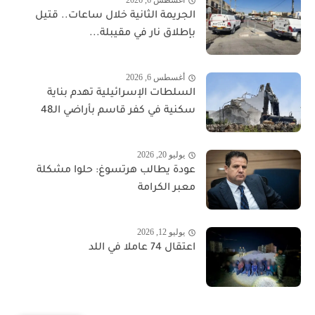
أغسطس 6, 2026
الجريمة الثانية خلال ساعات.. قتيل
بإطلاق نار في مقيبلة...
أغسطس 6, 2026
السلطات الإسرائيلية تهدم بناية
سكنية في كفر قاسم بأراضي الـ48
يوليو 20, 2026
عودة يطالب هرتسوغ: حلوا مشكلة
معبر الكرامة
يوليو 12, 2026
اعتقال 74 عاملا في اللد