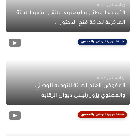
أغسطس 7, 2026
التوجيه الوطني والمعنوي يلتقي عضو اللجنة
المركزية لحركة فتح الدكتور...
هيئة التوجيه الوطني والمعنوي
أغسطس 6, 2026
المفوض العام لهيئة التوجيه الوطني
والمعنوي يزور رئيس ديوان الرقابة
هيئة التوجيه الوطني والمعنوي