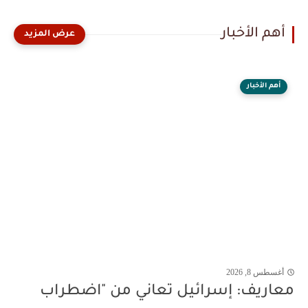
أهم الأخبار
أهم الأخبار
أغسطس 8, 2026
معاريف: إسرائيل تعاني من "اضطراب