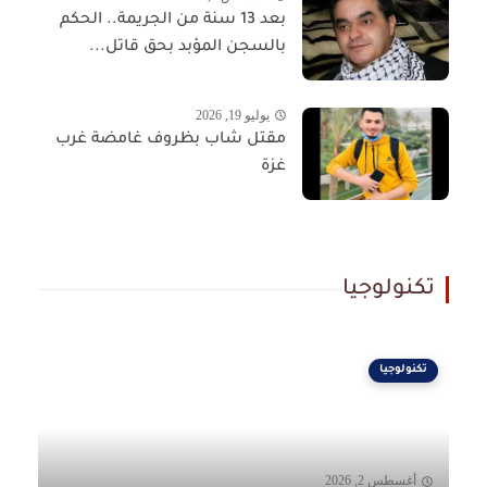
بعد 13 سنة من الجريمة.. الحكم
بالسجن المؤبد بحق قاتل...
يوليو 19, 2026
مقتل شاب بظروف غامضة غرب
غزة
تكنولوجيا
تكنولوجيا
أغسطس 2, 2026