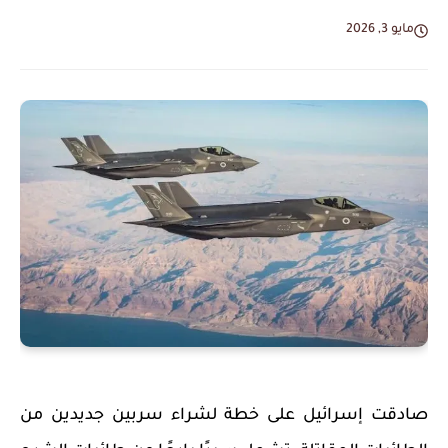
مايو 3, 2026
صادقت إسرائيل على خطة لشراء سربين جديدين من