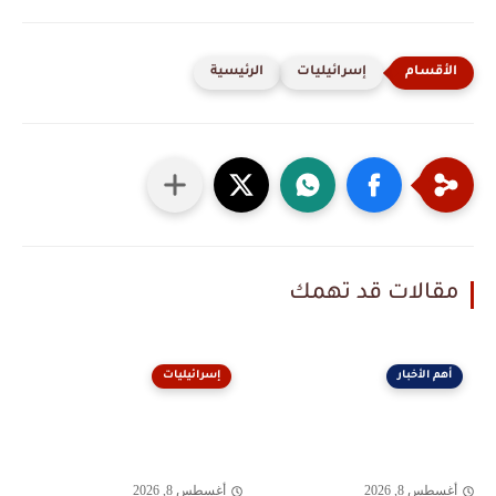
إسرائيليات
الرئيسية
مقالات قد تهمك
أهم الأخبار
إسرائيليات
أغسطس 8, 2026
أغسطس 8, 2026