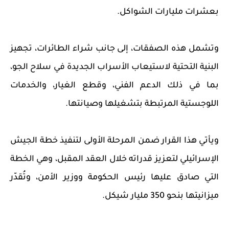
بعشرات مليارات الشواكل.
وتشمل هذه الصفقات، إلى جانب شراء الطائرات، تجهيز
البنية التحتية لاستيعاب الأسراب الجديدة في سلاح الجو،
بما في ذلك الدعم الفني، وقطع الغيار، والخدمات
اللوجستية المرتبطة بتشغيلها وصيانتها.
ويأتي هذا القرار ضمن المرحلة الأولى لتنفيذ خطة الجيش
الإسرائيلي لتعزيز قدراته خلال العقد المقبل، وهي الخطة
التي صادق عليها رئيس الحكومة ووزير الأمن، وتُقدّر
ميزانيتها بنحو 350 مليار شيكل.