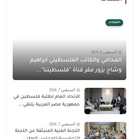
الشتات
أغسطس 8, 2026
المحامي والكاتب الفلسطيني ابراهيم
وشاح يزور مقر قناة "فلسطيننا"...
أغسطس 7, 2026
الاتحاد العام لطلبة فلسطين في
جمهورية مصر العربية يلتقي...
أغسطس 7, 2026
اللجنة الفنية المنبثقة عن اللجنة