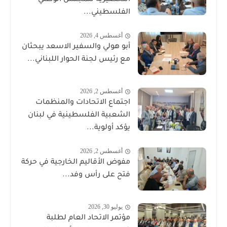
التحضيرية للمجلس الوطني
الفلسطيني...
أغسطس 4, 2026
أبو هولي والسفير الاسعد يبحثان
مع رئيس لجنة الحوار اللبناني...
أغسطس 2, 2026
اجتماع الاتحادات والمنظمات
الشعبية الفلسطينية في لبنان
يؤكد أولوية...
أغسطس 2, 2026
مفوض الأقاليم الخارجية في حركة
فتح على رأس وفد...
يوليو 30, 2026
مؤتمر الاتحاد العام لطلبة