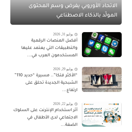
الاتحاد الأوروبي يفرض وسم المحتوى
المولّد بالذكاء الاصطناعي
يوليو 31, 2026
أفضل المنصات الرقمية
والتطبيقات التي يعتمد عليها
المستخدمون العرب في...
يوليو 29, 2026
“الأكثر فتكا”.. مسيرة “حديد 110”
الشبحية الجديدة تحلق على
ارتفاع...
يوليو 22, 2026
أثر استخدام الإنترنت على السلوك
الاجتماعي لدى الأطفال في
الضفة...