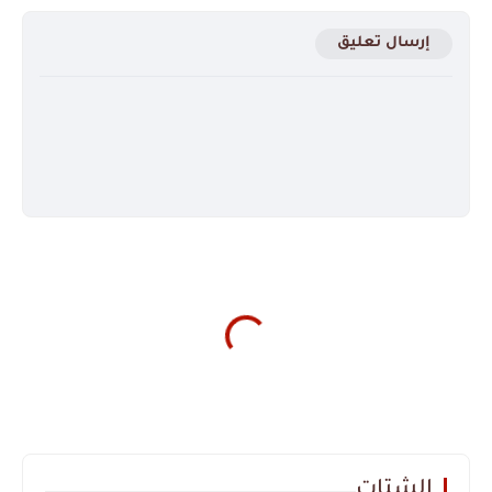
إرسال تعليق
الشتات