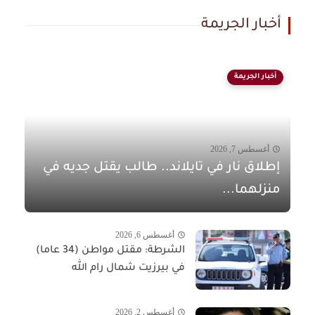
أخبار الجريمة
أخبار الجريمة
أغسطس 7, 2026
إطلاق نار في تايلاند.. طالب يقتل جديه في
منزلهما...
أغسطس 6, 2026
الشرطة: مقتل مواطن (34 عاما)
في بيرزيت شمال رام الله
أغسطس 2, 2026