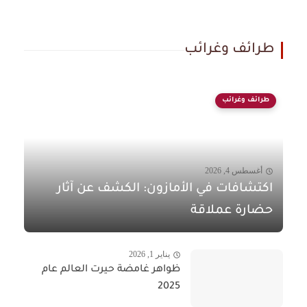
طرائف وغرائب
طرائف وغرائب
أغسطس 4, 2026
اكتشافات في الأمازون: الكشف عن آثار
حضارة عملاقة
يناير 1, 2026
ظواهر غامضة حيرت العالم عام
2025