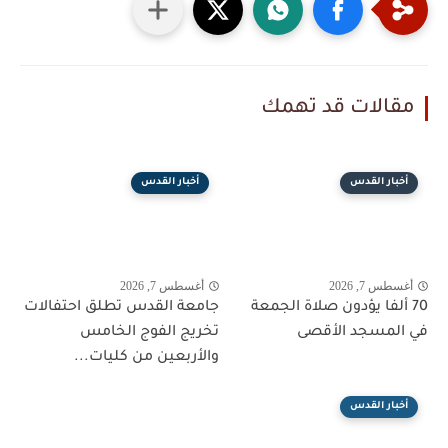
مقالات قد تهمك
أخبار القدس
أخبار القدس
أغسطس 7, 2026
أغسطس 7, 2026
70 ألفا يؤدون صلاة الجمعة
جامعة القدس تطلق احتفالات
في المسجد الأقصى
تخريج الفوج الخامس
والأربعين من كليات...
أخبار القدس