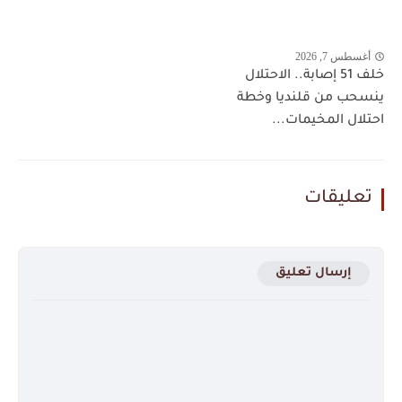
أغسطس 7, 2026
خلف 51 إصابة.. الاحتلال
ينسحب من قلنديا وخطة
احتلال المخيمات...
تعليقات
إرسال تعليق