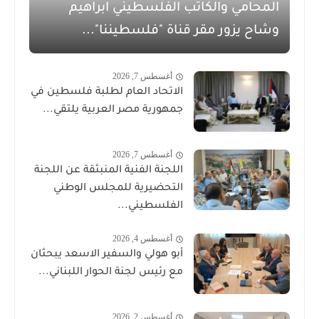
المحامي والكاتب الفلسطيني ابراهيم
وشاح يزور مقر قناة "فلسطيننا"...
أغسطس 7, 2026
الاتحاد العام لطلبة فلسطين في
جمهورية مصر العربية يلتقي...
أغسطس 7, 2026
اللجنة الفنية المنبثقة عن اللجنة
التحضيرية للمجلس الوطني
الفلسطيني...
أغسطس 4, 2026
أبو هولي والسفير الاسعد يبحثان
مع رئيس لجنة الحوار اللبناني...
أغسطس 2, 2026