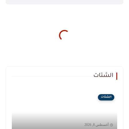
الشتات
الشتات
أغسطس 8, 2026