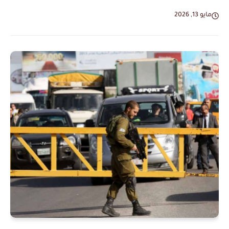
مايو 13, 2026