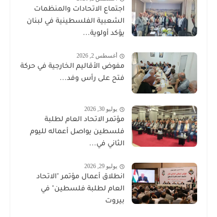
اجتماع الاتحادات والمنظمات
الشعبية الفلسطينية في لبنان
يؤكد أولوية...
أغسطس 2, 2026
مفوض الأقاليم الخارجية في حركة
فتح على رأس وفد...
يوليو 30, 2026
مؤتمر الاتحاد العام لطلبة
فلسطين يواصل أعماله لليوم
الثاني في...
يوليو 29, 2026
انطلاق أعمال مؤتمر "الاتحاد
العام لطلبة فلسطين" في
بيروت