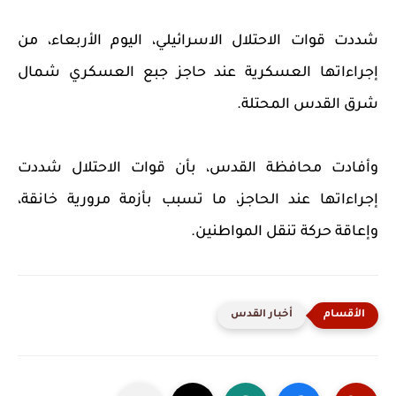
شددت قوات الاحتلال الاسرائيلي، اليوم الأربعاء، من
إجراءاتها العسكرية عند حاجز جبع العسكري شمال
شرق القدس المحتلة.
وأفادت محافظة القدس، بأن قوات الاحتلال شددت
إجراءاتها عند الحاجز، ما تسبب بأزمة مرورية خانقة،
وإعاقة حركة تنقل المواطنين.
أخبار القدس