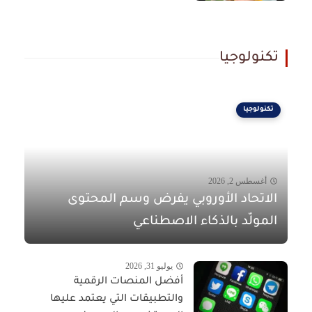
تكنولوجيا
تكنولوجيا
أغسطس 2, 2026
الاتحاد الأوروبي يفرض وسم المحتوى
المولّد بالذكاء الاصطناعي
يوليو 31, 2026
أفضل المنصات الرقمية
والتطبيقات التي يعتمد عليها