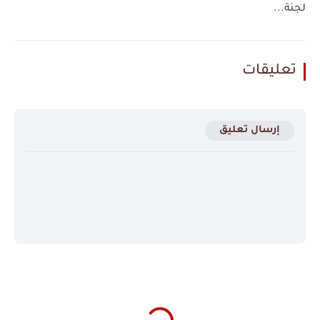
لجنة...
تعليقات
إرسال تعليق