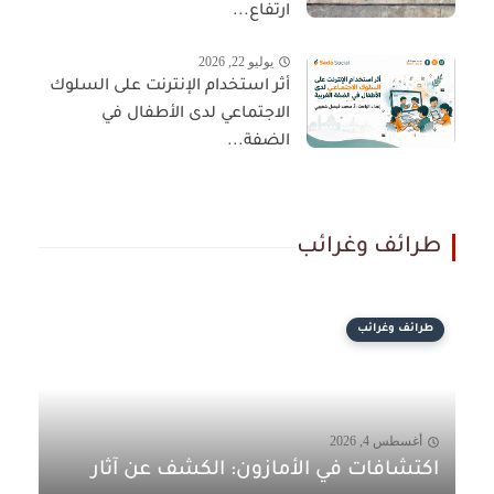
ارتفاع...
يوليو 22, 2026
أثر استخدام الإنترنت على السلوك
الاجتماعي لدى الأطفال في
الضفة...
طرائف وغرائب
طرائف وغرائب
أغسطس 4, 2026
اكتشافات في الأمازون: الكشف عن آثار