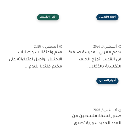
أخبار القدس
أخبار القدس
أغسطس 6, 2026
أغسطس 6, 2026
بدعم مغربي.. مدرسة صيفية
هدم واعتقالات وإصابات..
في القدس تمزج الحرف
الاحتلال يواصل اعتداءاته على
التقليدية بالذكاء...
مخيم قلنديا لليوم...
أخبار القدس
أغسطس 5, 2026
صدور نسخة فلسطين من
العدد الجديد لدورية "صدى