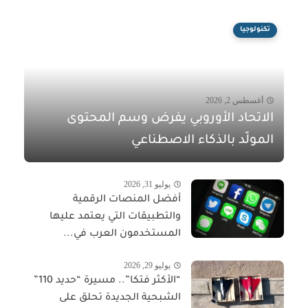
تكنولوجيا
أغسطس 2, 2026
الاتحاد الأوروبي يفرض وسم المحتوى
المولّد بالذكاء الاصطناعي
يوليو 31, 2026
أفضل المنصات الرقمية
والتطبيقات التي يعتمد عليها
المستخدمون العرب في...
يوليو 29, 2026
“الأكثر فتكا”.. مسيرة “حديد 110”
الشبحية الجديدة تحلق على