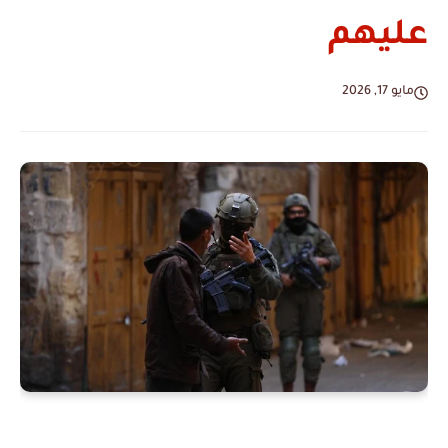
عليهم
مايو 17, 2026