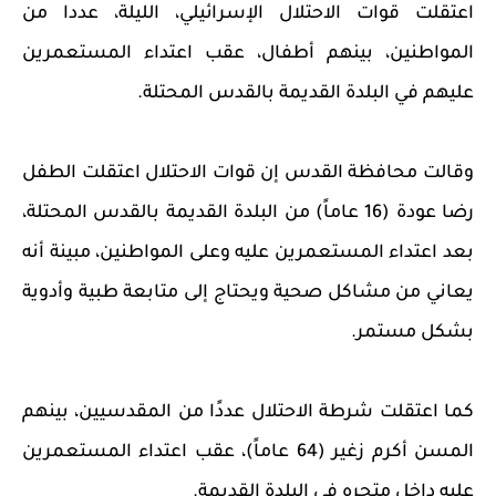
اعتقلت قوات الاحتلال الإسرائيلي، الليلة، عددا من
المواطنين، بينهم أطفال، عقب اعتداء المستعمرين
عليهم في البلدة القديمة بالقدس المحتلة.
وقالت محافظة القدس إن قوات الاحتلال اعتقلت الطفل
رضا عودة (16 عاماً) من البلدة القديمة بالقدس المحتلة،
بعد اعتداء المستعمرين عليه وعلى المواطنين، مبينة أنه
يعاني من مشاكل صحية ويحتاج إلى متابعة طبية وأدوية
بشكل مستمر.
كما اعتقلت شرطة الاحتلال عددًا من المقدسيين، بينهم
المسن أكرم زغير (64 عاماً)، عقب اعتداء المستعمرين
عليه داخل متجره في البلدة القديمة.