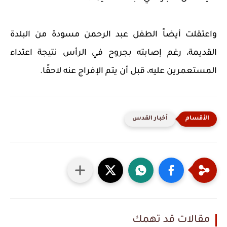
واعتقلت أيضاً الطفل عبد الرحمن مسودة من البلدة
القديمة، رغم إصابته بجروح في الرأس نتيجة اعتداء
المستعمرين عليه، قبل أن يتم الإفراج عنه لاحقًا.
أخبار القدس
مقالات قد تهمك