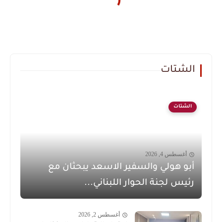
الشتات
الشتات
أغسطس 4, 2026
أبو هولي والسفير الاسعد يبحثان مع
رئيس لجنة الحوار اللبناني...
أغسطس 2, 2026