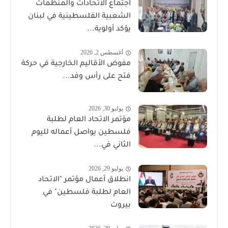
اجتماع الاتحادات والمنظمات
الشعبية الفلسطينية في لبنان
يؤكد أولوية...
أغسطس 2, 2026
مفوض الأقاليم الخارجية في حركة
فتح على رأس وفد...
يوليو 30, 2026
مؤتمر الاتحاد العام لطلبة
فلسطين يواصل أعماله لليوم
الثاني في...
يوليو 29, 2026
انطلاق أعمال مؤتمر "الاتحاد
العام لطلبة فلسطين" في
بيروت