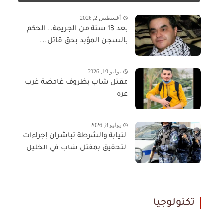
أغسطس 2, 2026
بعد 13 سنة من الجريمة.. الحكم
بالسجن المؤبد بحق قاتل...
يوليو 19, 2026
مقتل شاب بظروف غامضة غرب
غزة
يوليو 8, 2026
النيابة والشرطة تباشران إجراءات
التحقيق بمقتل شاب في الخليل
تكنولوجيا