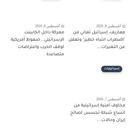
أغسطس 8, 2026
أغسطس 8, 2026
معاريف: إسرائيل تعاني من
معركة داخل الكابينت
"اضطراب انتباه خطير" وتغفل
الإسرائيلي.. ضغوط أمريكية
عن التغيرات...
لوقف الحرب واعتراضات
متصاعدة
إسرائيليات
أغسطس 7, 2026
مخاوف أمنية إسرائيلية من
اتساع شبكة تجسس لصالح
إيران وحالات...