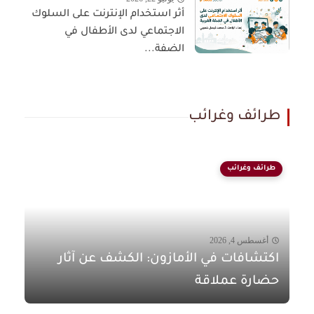
أثر استخدام الإنترنت على السلوك
الاجتماعي لدى الأطفال في
الضفة...
طرائف وغرائب
طرائف وغرائب
أغسطس 4, 2026
اكتشافات في الأمازون: الكشف عن آثار
حضارة عملاقة