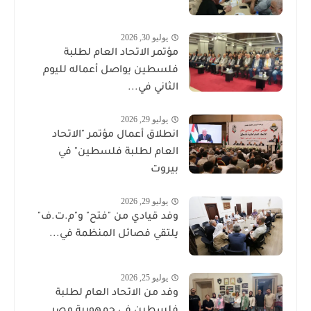
يوليو 30, 2026
مؤتمر الاتحاد العام لطلبة
فلسطين يواصل أعماله لليوم
الثاني في...
يوليو 29, 2026
انطلاق أعمال مؤتمر "الاتحاد
العام لطلبة فلسطين" في
بيروت
يوليو 29, 2026
وفد قيادي من "فتح" و"م.ت.ف"
يلتقي فصائل المنظمة في...
يوليو 25, 2026
وفد من الاتحاد العام لطلبة
فلسطين في جمهورية مصر...