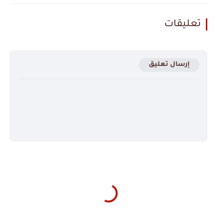
تعليقات
إرسال تعليق