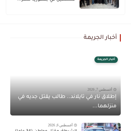
أخبار الجريمة
أخبار الجريمة
أغسطس 7, 2026
إطلاق نار في تايلاند.. طالب يقتل جديه في
منزلهما...
أغسطس 6, 2026