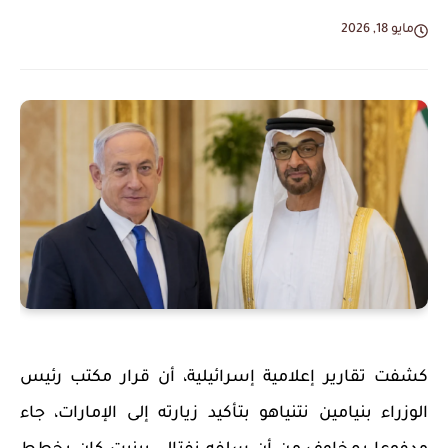
مايو 18, 2026
كشفت تقارير إعلامية إسرائيلية، أن قرار مكتب رئيس
الوزراء بنيامين نتنياهو بتأكيد زيارته إلى الإمارات، جاء