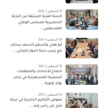
أغسطس 7, 2026
اللجنة الفنية المنبثقة عن اللجنة
التحضيرية للمجلس الوطني
الفلسطيني...
أغسطس 4, 2026
أبو هولي والسفير الاسعد يبحثان
مع رئيس لجنة الحوار اللبناني...
أغسطس 2, 2026
اجتماع الاتحادات والمنظمات
الشعبية الفلسطينية في لبنان
يؤكد أولوية...
أغسطس 2, 2026
مفوض الأقاليم الخارجية في حركة
فتح على رأس وفد...