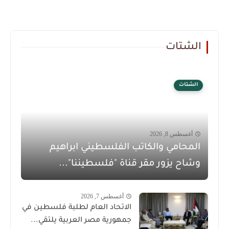
الشتات
الشتات
أغسطس 8, 2026
المحامي والكاتب الفلسطيني ابراهيم
وشاح يزور مقر قناة "فلسطيننا"...
أغسطس 7, 2026
الاتحاد العام لطلبة فلسطين في
جمهورية مصر العربية يلتقي...