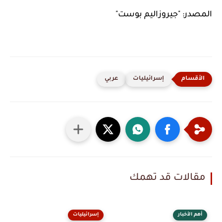
المصدر: "جيروزاليم بوست"
إسرائيليات
عربي
مقالات قد تهمك
أهم الأخبار
إسرائيليات