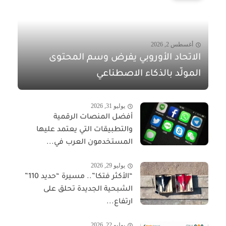
أغسطس 2, 2026
الاتحاد الأوروبي يفرض وسم المحتوى
المولّد بالذكاء الاصطناعي
يوليو 31, 2026
أفضل المنصات الرقمية
والتطبيقات التي يعتمد عليها
المستخدمون العرب في...
يوليو 29, 2026
“الأكثر فتكا”.. مسيرة “حديد 110”
الشبحية الجديدة تحلق على
ارتفاع...
يوليو 22, 2026