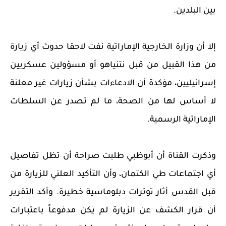
بين البلدين.
إلا أن وزارة الخارجية الإماراتية نفت لاحقا حدوث أي زيارة
من هذا القبيل من قبل نتنياهو أو مسؤولين عسكريين
إسرائيليين، مؤكدة أن الادعاءات بشأن زيارات غير معلنة
لا أساس لها من الصحة، ما لم تصدر عن السلطات
الإماراتية الرسمية.
وذكرت القناة أن أبوظبي طلبت صراحة أن تظل تفاصيل
أي اجتماعات طي الكتمان، وأن التأكيد العلني للزيارة من
قبل القدس أثار توترات دبلوماسية خطيرة. وأكد التقرير
أن قرار الكشف عن الزيارة لم يكن مدفوعاً باعتبارات