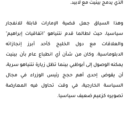
الذي يدمج بينيت مع لابيد.
وهذا السياق جعل قضية الإمارات قابلة للانفجار
سياسيا، حيث لطالما قدم نتنياهو "اتفاقيات إبراهيم"
والعلاقات مع دول الخليج كأحد أبرز إنجازاته
الدبلوماسية. وكان من شأن أي انطباع عام بأن بينيت
يمكنه الوصول إلى أبوظبي بينما تظل زيارة نتنياهو سرية،
أن يقوض إحدى أهم حجج رئيس الوزراء في مجال
السياسة الخارجية، في وقت تحاول فيه المعارضة
تصويره كزعيم ضعيف سياسيا.