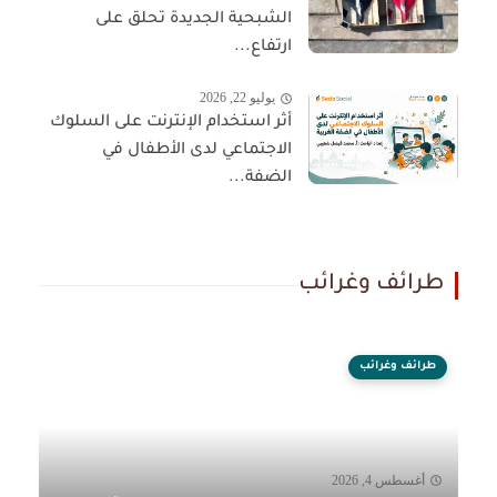
الشبحية الجديدة تحلق على
ارتفاع...
يوليو 22, 2026
أثر استخدام الإنترنت على السلوك
الاجتماعي لدى الأطفال في
الضفة...
طرائف وغرائب
طرائف وغرائب
أغسطس 4, 2026