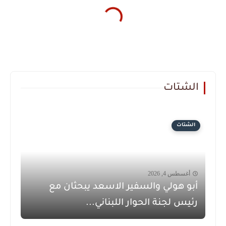
الشتات
الشتات
أغسطس 4, 2026
أبو هولي والسفير الاسعد يبحثان مع
رئيس لجنة الحوار اللبناني...