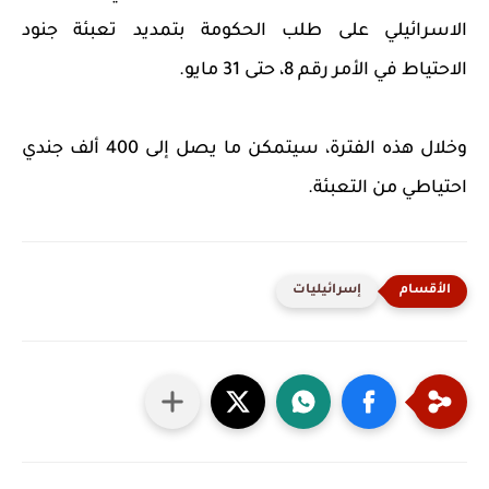
الاسرائيلي على طلب الحكومة بتمديد تعبئة جنود
الاحتياط في الأمر رقم 8، حتى 31 مايو.
وخلال هذه الفترة، سيتمكن ما يصل إلى 400 ألف جندي
احتياطي من التعبئة.
إسرائيليات