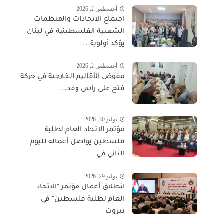
أغسطس 2, 2026
اجتماع الاتحادات والمنظمات
الشعبية الفلسطينية في لبنان
يؤكد أولوية...
أغسطس 2, 2026
مفوض الأقاليم الخارجية في حركة
فتح على رأس وفد...
يوليو 30, 2026
مؤتمر الاتحاد العام لطلبة
فلسطين يواصل أعماله لليوم
الثاني في...
يوليو 29, 2026
انطلاق أعمال مؤتمر "الاتحاد
العام لطلبة فلسطين" في
بيروت