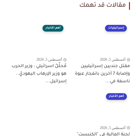
مقالات قد تهمك
إسرائيليات
أهم الأخبار
أغسطس 5, 2026
أغسطس 5, 2026
مقتل جنديين إسرائيليين
مُحلِّلٌ اسرائيلي : وزير الحرب
وإصابة 7 آخرين بانفجار عبوة
هو وزير الإرهاب اليهوديّ..
ناسفة في...
إسرائيل...
أهم الأخبار
أغسطس 5, 2026
لجنة المالية في "الكنيست"