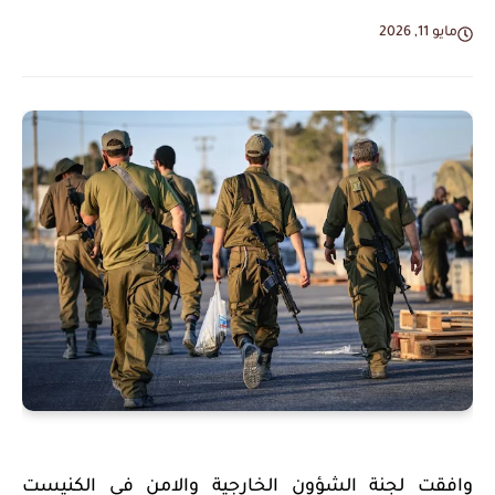
مايو 11, 2026
وافقت لجنة الشؤون الخارجية والامن في الكنيست