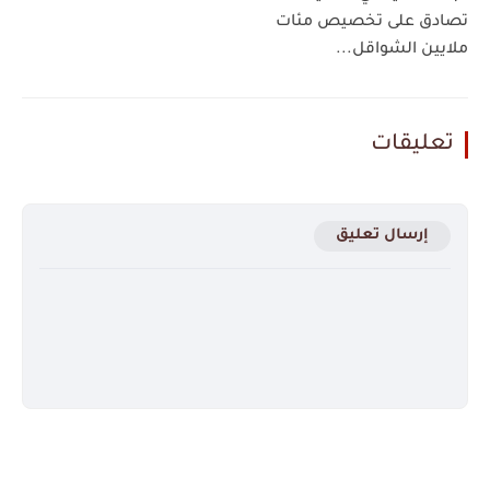
تصادق على تخصيص مئات
ملايين الشواقل...
تعليقات
إرسال تعليق