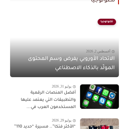
تكنولوجيا
تكنولوجيا
أغسطس 2, 2026
الاتحاد الأوروبي يفرض وسم المحتوى
المولّد بالذكاء الاصطناعي
يوليو 31, 2026
أفضل المنصات الرقمية
والتطبيقات التي يعتمد عليها
المستخدمون العرب في...
يوليو 29, 2026
“الأكثر فتكا”.. مسيرة “حديد 110”