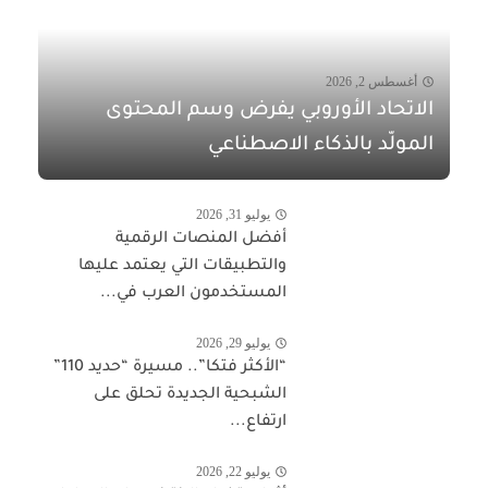
أغسطس 2, 2026
الاتحاد الأوروبي يفرض وسم المحتوى
المولّد بالذكاء الاصطناعي
يوليو 31, 2026
أفضل المنصات الرقمية
والتطبيقات التي يعتمد عليها
المستخدمون العرب في...
يوليو 29, 2026
“الأكثر فتكا”.. مسيرة “حديد 110”
الشبحية الجديدة تحلق على
ارتفاع...
يوليو 22, 2026