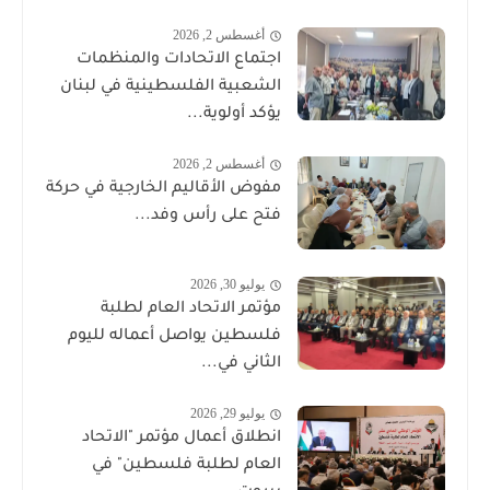
أغسطس 2, 2026
اجتماع الاتحادات والمنظمات
الشعبية الفلسطينية في لبنان
يؤكد أولوية...
أغسطس 2, 2026
مفوض الأقاليم الخارجية في حركة
فتح على رأس وفد...
يوليو 30, 2026
مؤتمر الاتحاد العام لطلبة
فلسطين يواصل أعماله لليوم
الثاني في...
يوليو 29, 2026
انطلاق أعمال مؤتمر "الاتحاد
العام لطلبة فلسطين" في