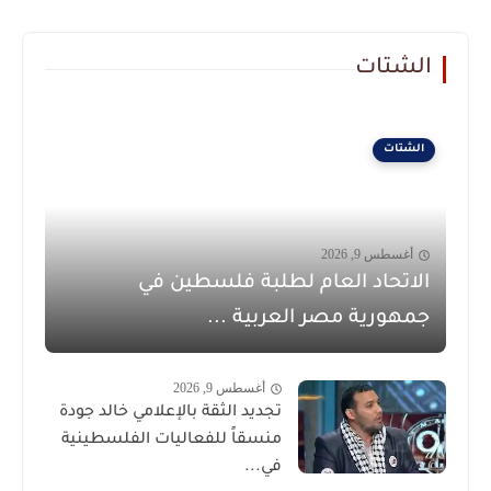
الشتات
الشتات
أغسطس 9, 2026
الاتحاد العام لطلبة فلسطين في
جمهورية مصر العربية ...
أغسطس 9, 2026
تجديد الثقة بالإعلامي خالد جودة
منسقاً للفعاليات الفلسطينية
في...