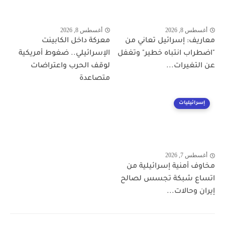
أغسطس 8, 2026
أغسطس 8, 2026
معاريف: إسرائيل تعاني من
معركة داخل الكابينت
"اضطراب انتباه خطير" وتغفل
الإسرائيلي.. ضغوط أمريكية
عن التغيرات...
لوقف الحرب واعتراضات
متصاعدة
إسرائيليات
أغسطس 7, 2026
مخاوف أمنية إسرائيلية من
اتساع شبكة تجسس لصالح
إيران وحالات...