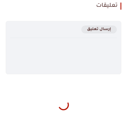
تعليقات
إرسال تعليق