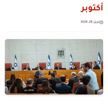
أكتوبر
إبريل 28, 2026