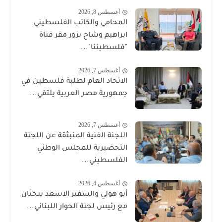
أغسطس 8, 2026
المحامي والكاتب الفلسطيني
ابراهيم وشاح يزور مقر قناة
"فلسطيننا"...
أغسطس 7, 2026
الاتحاد العام لطلبة فلسطين في
جمهورية مصر العربية يلتقي...
أغسطس 7, 2026
اللجنة الفنية المنبثقة عن اللجنة
التحضيرية للمجلس الوطني
الفلسطيني...
أغسطس 4, 2026
أبو هولي والسفير الاسعد يبحثان
مع رئيس لجنة الحوار اللبناني...