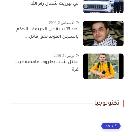
في بيرزيت شمال رام الله
أغسطس 2, 2026
بعد 13 سنة من الجريمة.. الحكم
بالسجن المؤبد بحق قاتل...
يوليو 19, 2026
مقتل شاب بظروف غامضة غرب
غزة
تكنولوجيا
تكنولوجيا