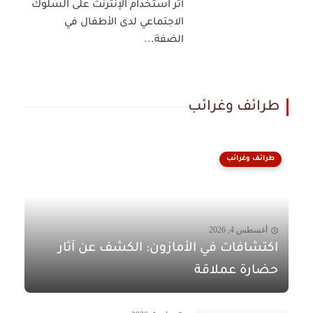
أثر استخدام الإنترنت على السلوك
الاجتماعي لدى الأطفال في
الضفة...
طرائف وغرائب
طرائف وغرائب
أغسطس 4, 2026
اكتشافات في الأمازون: الكشف عن آثار
حضارة عملاقة