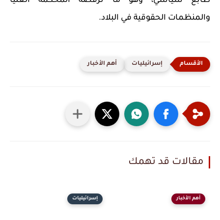
طابع سياسي، وهو ما ترفضه المحكمة العليا
والمنظمات الحقوقية في البلاد.
إسرائيليات
أهم الأخبار
مقالات قد تهمك
أهم الأخبار
إسرائيليات