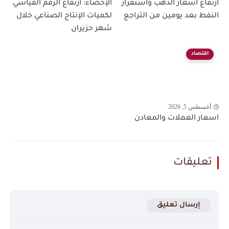
ارتفاع أسعار الذهب واستقرار
الإحصاء: ارتفاع الرقم القياسي
النفط بعد يومين من التراجع
لكميات الإنتاج الصناعي خلال
شهر حزيران
اقتصاد
أغسطس 5, 2026
اسعار العملات والمعادن
تعليقات
إرسال تعليق