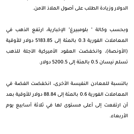
الدولار وزيادة الطلب على أصول الملاذ الآمن.
وبحسب وكالة " بلومبيرغ" الإخبارية، ارتفع الذهب ⁠في
المعاملات الفورية 0.3 ​بالمئة إلى 5183.85 دولار للأوقية
(الأونصة)، وانخفضت العقود الأميركية الآجلة للذهب
تسلم نيسان 0.5 بالمئة إلى 5200.5 دولار.
بالنسبة ‌للمعادن النفيسة الأخرى، انخفضت الفضة في
المعاملات الفورية ​0.6 بالمئة إلى 88.84 دولار للأوقية بعد
أن ارتفعت إلى أعلى مستوى لها في ثلاثة أسابيع ​يوم
الأربعاء.