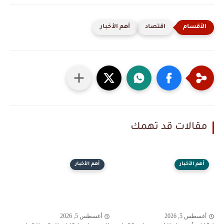
اقتصاد
أهم الأخبار
مقالات قد تهمك
أهم الأخبار
أهم الأخبار
أغسطس 5, 2026
أغسطس 5, 2026