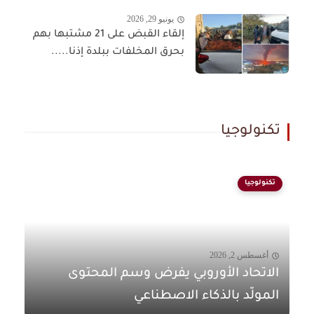
يونيو 29, 2026
إلقاء القبض على 21 مشتبها بهم
بحرق المخلفات ببلدة إذنا.....
تكنولوجيا
تكنولوجيا
أغسطس 2, 2026
الاتحاد الأوروبي يفرض وسم المحتوى
المولّد بالذكاء الاصطناعي