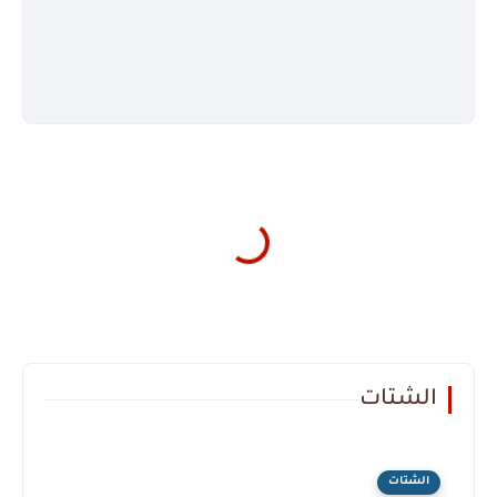
الشتات
الشتات