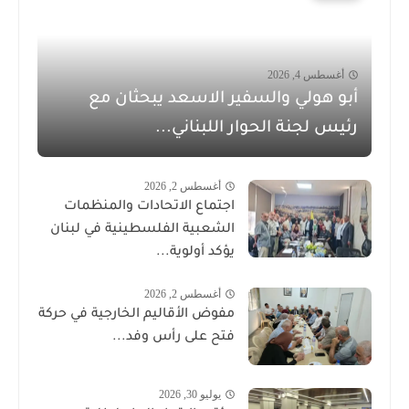
أغسطس 4, 2026
أبو هولي والسفير الاسعد يبحثان مع
رئيس لجنة الحوار اللبناني...
أغسطس 2, 2026
اجتماع الاتحادات والمنظمات
الشعبية الفلسطينية في لبنان
يؤكد أولوية...
أغسطس 2, 2026
مفوض الأقاليم الخارجية في حركة
فتح على رأس وفد...
يوليو 30, 2026