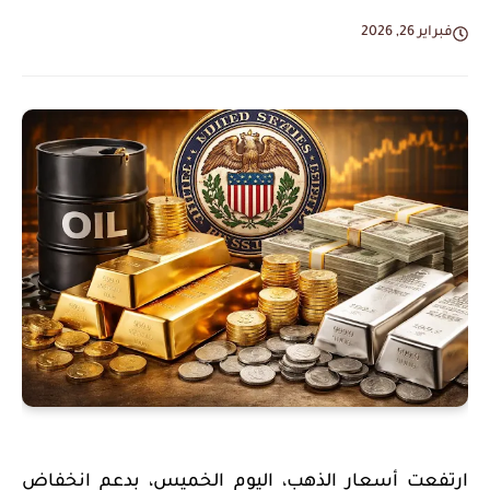
فبراير 26, 2026
ارتفعت أسعار الذهب، اليوم الخميس، بدعم انخفاض