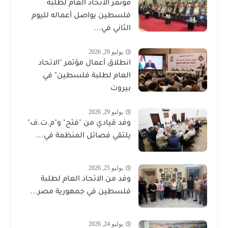
مؤتمر الاتحاد العام لطلبة
فلسطين يواصل أعماله لليوم
الثاني في...
يوليو 29, 2026
انطلاق أعمال مؤتمر "الاتحاد
العام لطلبة فلسطين" في
بيروت
يوليو 29, 2026
وفد قيادي من "فتح" و"م.ت.ف"
يلتقي فصائل المنظمة في...
يوليو 25, 2026
وفد من الاتحاد العام لطلبة
فلسطين في جمهورية مصر...
يوليو 24, 2026