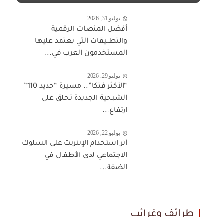
يوليو 31, 2026
أفضل المنصات الرقمية
والتطبيقات التي يعتمد عليها
المستخدمون العرب في...
يوليو 29, 2026
“الأكثر فتكا”.. مسيرة “حديد 110”
الشبحية الجديدة تحلق على
ارتفاع...
يوليو 22, 2026
أثر استخدام الإنترنت على السلوك
الاجتماعي لدى الأطفال في
الضفة...
طرائف وغرائب