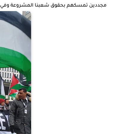
مجددين تمسكهم بحقوق شعبنا المشروعة وفي مقد