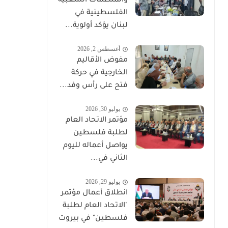
والمنظمات الشعبية
الفلسطينية في
لبنان يؤكد أولوية...
أغسطس 2, 2026
مفوض الأقاليم
الخارجية في حركة
فتح على رأس وفد...
يوليو 30, 2026
مؤتمر الاتحاد العام
لطلبة فلسطين
يواصل أعماله لليوم
الثاني في...
يوليو 29, 2026
انطلاق أعمال مؤتمر
"الاتحاد العام لطلبة
فلسطين" في بيروت