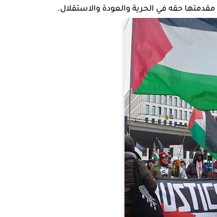
متها حقه في الحرية والعودة والاستقلال.