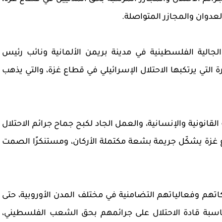
دوان والمجازر المتواصلة.
جالية الفلسطينية في مدينة بريمن الألمانية ونائب رئيس
 التي يرتكبها الاحتلال الإسرائيلي في قطاع غزة، والتي يذهب
قانونية والإنسانية، والعمل الجاد لكبح جماح جرائم الاحتلال
ع غزة يشكّل جريمة بشعة مكتملة الأركان، ومستنكرًا الصمت
تهم وفعالياتهم التضامنية في مختلف المدن الأوروبية، حتى
سبة قادة الاحتلال على جرائمهم بحق الشعب الفلسطيني،