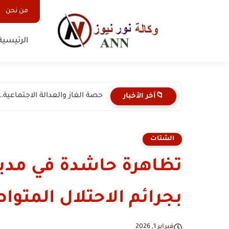
من نحن
الرئيسية
حصة الغاز والعدالة الاجتماعية
📁آخر الأخبار
الشتات
تظاهرة حاشدة في مدينة 
بجرائم الاحتلال المتو
فبراير 1, 2026