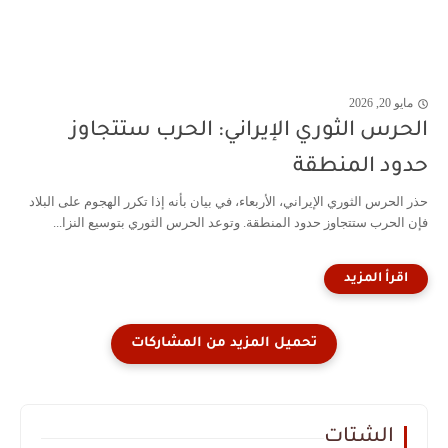
مايو 20, 2026
الحرس الثوري الإيراني: الحرب ستتجاوز
حدود المنطقة
حذر الحرس الثوري الإيراني، الأربعاء، في بيان بأنه إذا تكرر الهجوم على البلاد
فإن الحرب ستتجاوز حدود المنطقة. وتوعد الحرس الثوري بتوسيع النزا...
الشتات