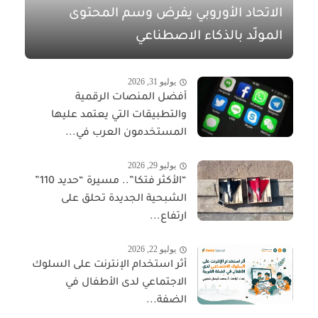
الاتحاد الأوروبي يفرض وسم المحتوى
المولّد بالذكاء الاصطناعي
يوليو 31, 2026
أفضل المنصات الرقمية
والتطبيقات التي يعتمد عليها
المستخدمون العرب في...
يوليو 29, 2026
“الأكثر فتكا”.. مسيرة “حديد 110”
الشبحية الجديدة تحلق على
ارتفاع...
يوليو 22, 2026
أثر استخدام الإنترنت على السلوك
الاجتماعي لدى الأطفال في
الضفة...