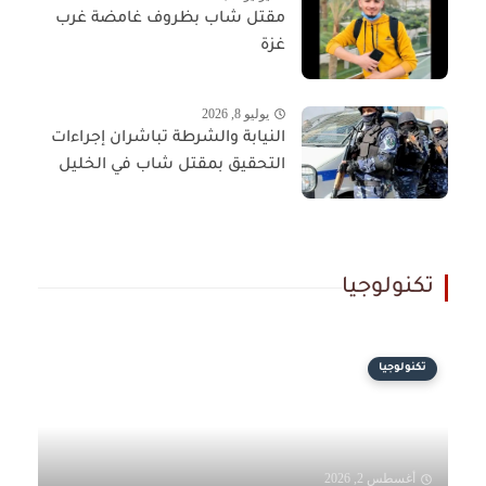
مقتل شاب بظروف غامضة غرب
غزة
يوليو 8, 2026
النيابة والشرطة تباشران إجراءات
التحقيق بمقتل شاب في الخليل
تكنولوجيا
تكنولوجيا
أغسطس 2, 2026