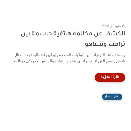
مايو 20, 2026
الكشف عن مكالمة هاتفية حاسمة بين
ترامب ونتنياهو
وسط تصاعد التوترات بين الولايات المتحدة وإيران واحتمالية تجدد القتال،
ناقش رئيس الوزراء الإسرائيلي بنيامين نتنياهو والرئيس الأمريكي دونالد ت...
أهم الأخبار