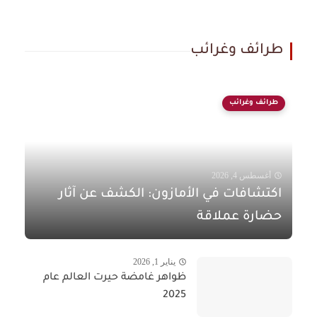
طرائف وغرائب
طرائف وغرائب
أغسطس 4, 2026
اكتشافات في الأمازون: الكشف عن آثار
حضارة عملاقة
يناير 1, 2026
ظواهر غامضة حيرت العالم عام
2025