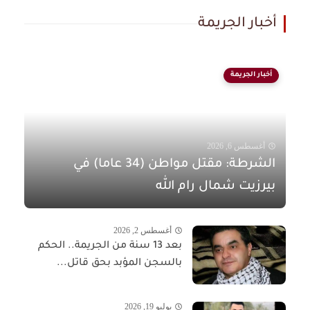
أخبار الجريمة
أخبار الجريمة
أغسطس 6, 2026
الشرطة: مقتل مواطن (34 عاما) في
بيرزيت شمال رام الله
أغسطس 2, 2026
بعد 13 سنة من الجريمة.. الحكم
بالسجن المؤبد بحق قاتل...
يوليو 19, 2026