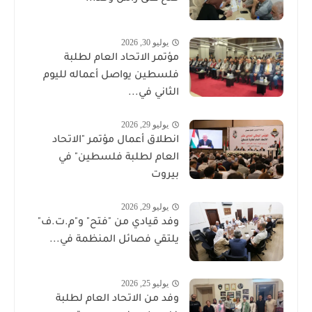
يوليو 30, 2026
مؤتمر الاتحاد العام لطلبة
فلسطين يواصل أعماله لليوم
الثاني في...
يوليو 29, 2026
انطلاق أعمال مؤتمر "الاتحاد
العام لطلبة فلسطين" في
بيروت
يوليو 29, 2026
وفد قيادي من "فتح" و"م.ت.ف"
يلتقي فصائل المنظمة في...
يوليو 25, 2026
وفد من الاتحاد العام لطلبة