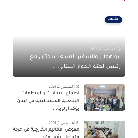
الشتات
أغسطس 4, 2026
أبو هولي والسفير الاسعد يبحثان مع
رئيس لجنة الحوار اللبناني...
أغسطس 2, 2026
اجتماع الاتحادات والمنظمات
الشعبية الفلسطينية في لبنان
يؤكد أولوية...
أغسطس 2, 2026
مفوض الأقاليم الخارجية في حركة
فتح على رأس وفد...